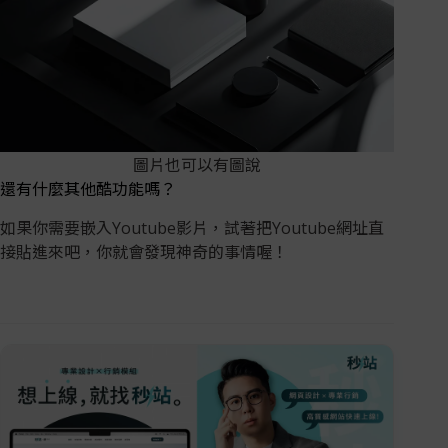
圖片也可以有圖說
還有什麼其他酷功能嗎？
如果你需要嵌入Youtube影片，試著把Youtube網址直
接貼進來吧，你就會發現神奇的事情喔！