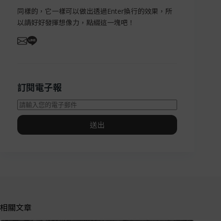
同樣的，它一樣可以做出透過Enter換行的效果，所
以請好好發揮想像力，點綴這一塊吧！
訂閱電子報
送出
相關文章