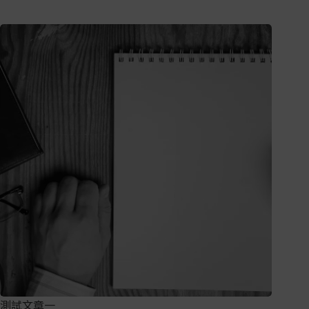
測試文章一