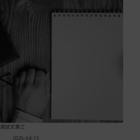
測試文章三
2025-04-13