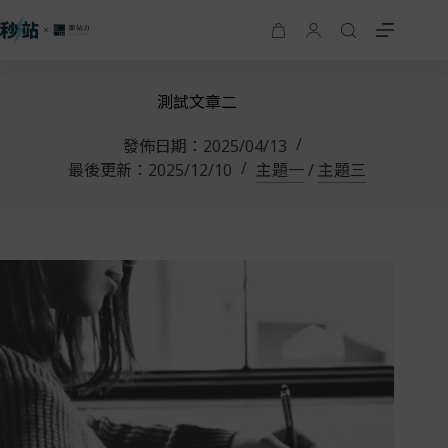
測試文章二
發佈日期：
2025/04/13
最後更新：
2025/12/10
主題一
/
主題三