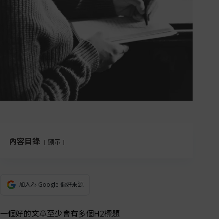
內容目錄
顯示
加入為 Google 偏好來源
一個好的文章至少會有多個H2標題