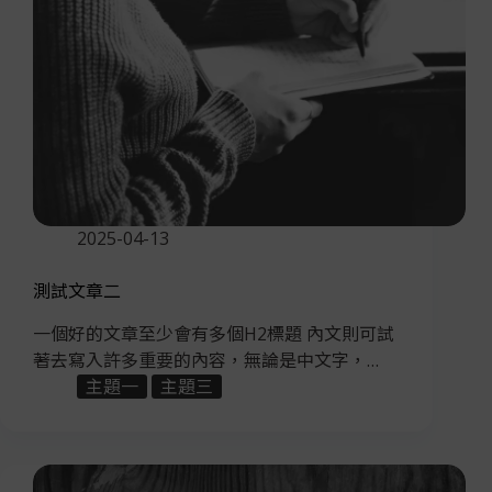
2025-04-13
測試文章二
一個好的文章至少會有多個H2標題 內文則可試
著去寫入許多重要的內容，無論是中文字，…
主題一
主題三