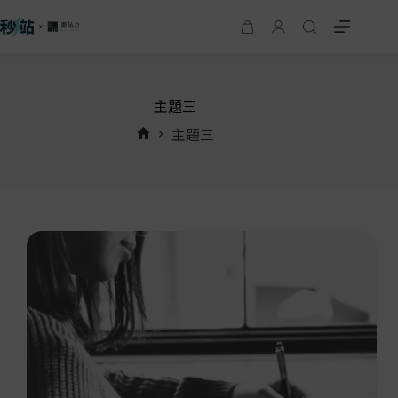
主題三
主題三