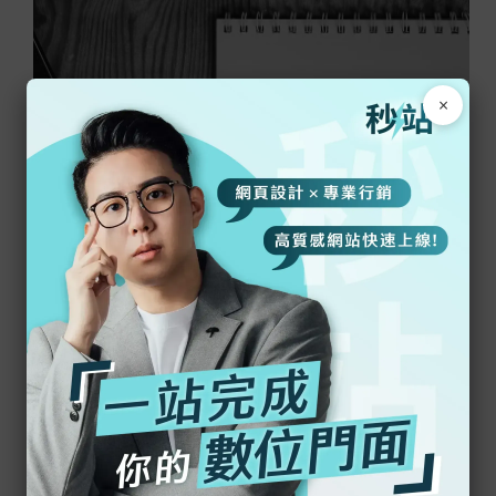
×
2023-10-07
測試文章一